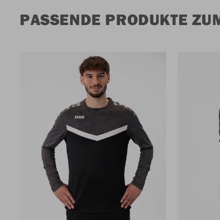
PASSENDE PRODUKTE ZU