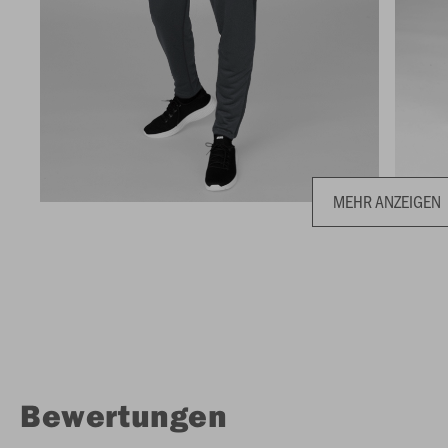
MEHR ANZEIGEN
Bewertungen