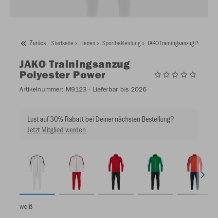
Zurück
Startseite
Herren
Sportbekleidung
JAKO Trainingsanzug Polyester
JAKO
Trainingsanzug
Polyester Power
Artikelnummer:
M9123
- Lieferbar bis 2026
Lust auf 30% Rabatt bei Deiner nächsten Bestellung?
Jetzt Mitglied werden
weiß