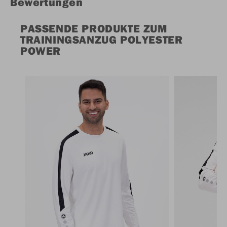
Bewertungen
PASSENDE PRODUKTE ZUM
TRAININGSANZUG POLYESTER
POWER