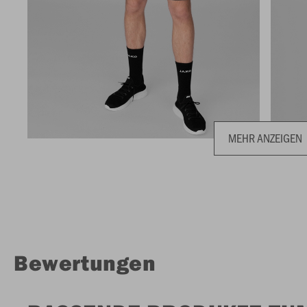
MEHR ANZEIGEN
Bewertungen