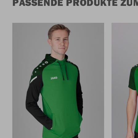
PASSENDE PRODUKTE ZUM