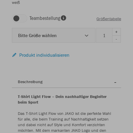
weiß
Teambestellung
Größentabelle
+
Bitte Größe wählen
-
Produkt individualisieren
Beschreibung
T-Shirt Light Flow – Dein nachhaltiger Begleiter
beim Sport
Das T-Shirt Light Flow von JAKO ist die perfekte Wahl
für alle, die beim Training auf Nachhaltigkeit setzen
und dabei nicht auf Style und Komfort verzichten
möchten. Mit dem markanten JAKO Logo und den