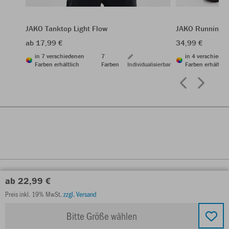
JAKO Tanktop Light Flow
JAKO Running S
ab 17,99 €
34,99 €
in 7 verschiedenen
7
in 4 verschiede
Farben erhältlich
Farben
Individualisierbar
Farben erhältlic
ab 22,99 €
Preis inkl. 19% MwSt.
zzgl. Versand
Bitte Größe wählen