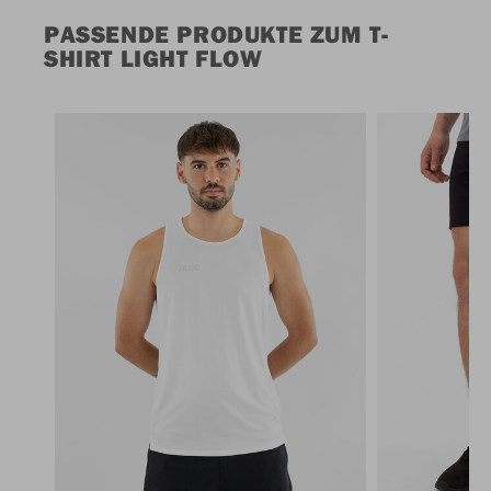
PASSENDE PRODUKTE ZUM T-
SHIRT LIGHT FLOW