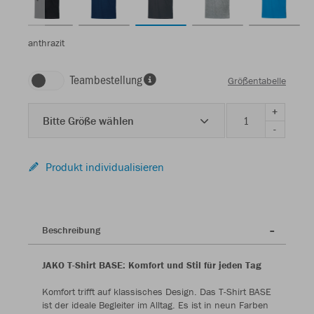
anthrazit
Teambestellung
Größentabelle
+
Bitte Größe wählen
-
Produkt individualisieren
Beschreibung
JAKO T-Shirt BASE: Komfort und Stil für jeden Tag
Komfort trifft auf klassisches Design. Das T-Shirt BASE
ist der ideale Begleiter im Alltag. Es ist in neun Farben