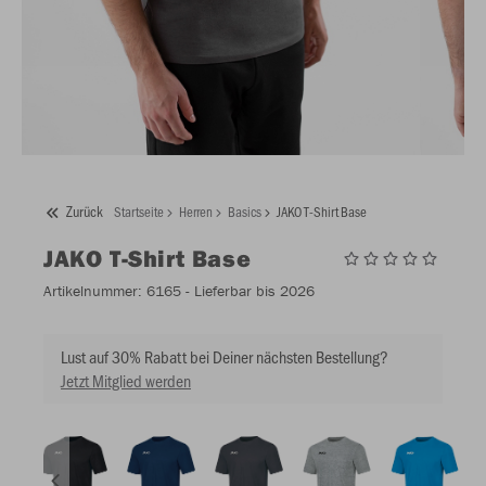
Zurück
Startseite
Herren
Basics
JAKO T-Shirt Base
JAKO
T-Shirt Base
Artikelnummer:
6165
- Lieferbar bis 2026
Lust auf 30% Rabatt bei Deiner nächsten Bestellung?
Jetzt Mitglied werden