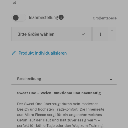
rot
Teambestellung
Größentabelle
+
Bitte Größe wählen
-
Produkt individualisieren
Beschreibung
Sweat One – Weich, funktional und nachhaltig
Der Sweat One überzeugt durch sein modernes
Design und höchsten Tragekomfort. Die Innenseite
aus Micro-Fleece sorgt für ein angenehm weiches
Gefühl auf der Haut und hält zuverlässig warm –
perfekt für kühle Tage oder den Weg zum Training.