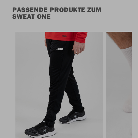
PASSENDE PRODUKTE ZUM
SWEAT ONE