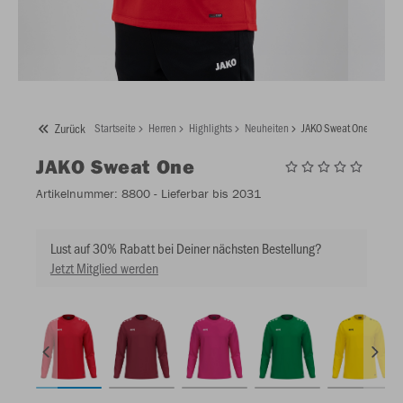
Zurück
Startseite
Herren
Highlights
Neuheiten
JAKO Sweat One
JAKO
Sweat One
Artikelnummer:
8800
- Lieferbar bis 2031
Lust auf 30% Rabatt bei Deiner nächsten Bestellung?
Jetzt Mitglied werden