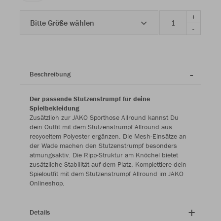
+
Bitte Größe wählen
-
Beschreibung
Der passende Stutzenstrumpf für deine
Spielbekleidung
Zusätzlich zur JAKO Sporthose Allround kannst Du
dein Outfit mit dem Stutzenstrumpf Allround aus
recyceltem Polyester ergänzen. Die Mesh-Einsätze an
der Wade machen den Stutzenstrumpf besonders
atmungsaktiv. Die Ripp-Struktur am Knöchel bietet
zusätzliche Stabilität auf dem Platz. Komplettiere dein
Spieloutfit mit dem Stutzenstrumpf Allround im JAKO
Onlineshop.
Details