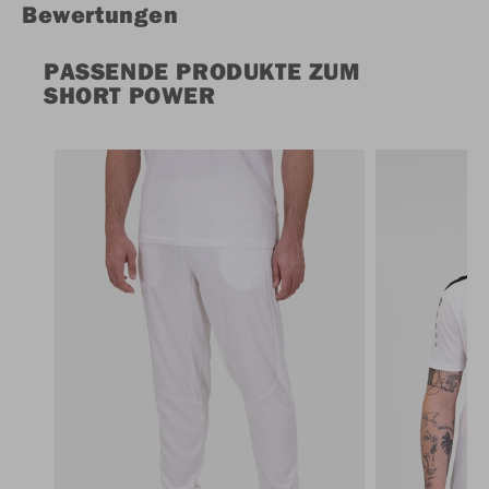
Bewertungen
PASSENDE PRODUKTE ZUM
SHORT POWER