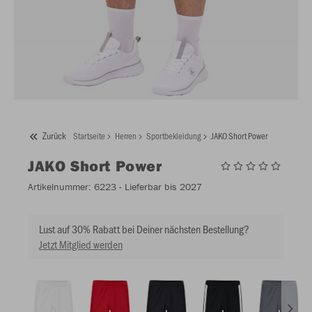
Zurück
Startseite
Herren
Sportbekleidung
JAKO Short Power
JAKO
Short Power
Artikelnummer:
6223
- Lieferbar bis 2027
Lust auf 30% Rabatt bei Deiner nächsten Bestellung?
Jetzt Mitglied werden