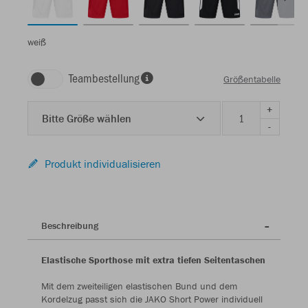
weiß
Teambestellung
Größentabelle
+
Bitte Größe wählen
-
Produkt individualisieren
Beschreibung
Elastische Sporthose mit extra tiefen Seitentaschen
Mit dem zweiteiligen elastischen Bund und dem
Kordelzug passt sich die JAKO Short Power individuell