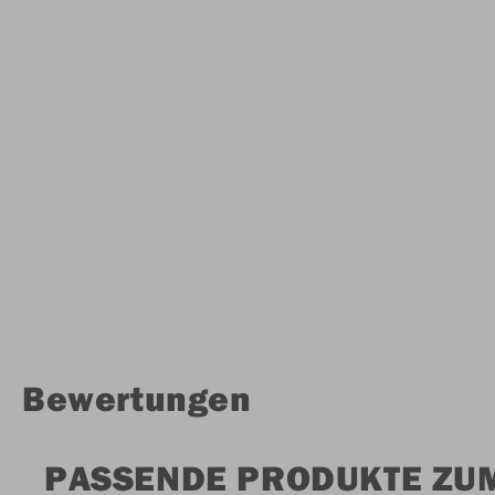
Bewertungen
PASSENDE PRODUKTE ZU