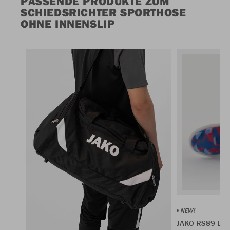
PASSENDE PRODUKTE ZUM
SCHIEDSRICHTER SPORTHOSE
OHNE INNENSLIP
NEW!
JAKO RS89 Eli