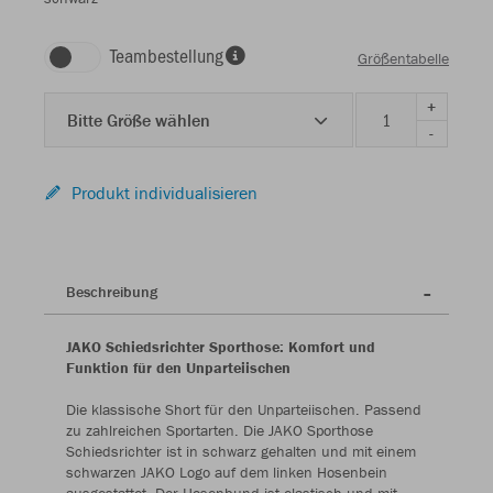
Teambestellung
Größentabelle
+
Bitte Größe wählen
-
Produkt individualisieren
Beschreibung
JAKO Schiedsrichter Sporthose: Komfort und
Funktion für den Unparteiischen
Die klassische Short für den Unparteiischen. Passend
zu zahlreichen Sportarten. Die JAKO Sporthose
Schiedsrichter ist in schwarz gehalten und mit einem
schwarzen JAKO Logo auf dem linken Hosenbein