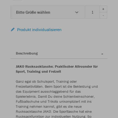
+
Bitte Größe wählen
-
Produkt individualisieren
Beschreibung
JAKO Rucksacktasche: Praktischer Allrounder für
Sport, Training und Freizeit
Ganz egal ob Schulsport, Training oder
Freizeitaktivitäten. Beim Sport ist die Bekleidung und
das Equipment ausschlaggebend für das
Spielerlebnis. Damit Du deine Schienbeinschoner,
Fußballschuhe und Trikots unkompliziert mit ins
Training nehmen kannst, gibt es die neue
Rucksacktasche JAKO. Die Sporttasche hat eine
Rucksackfunktion zur individuellen Nutzung. So