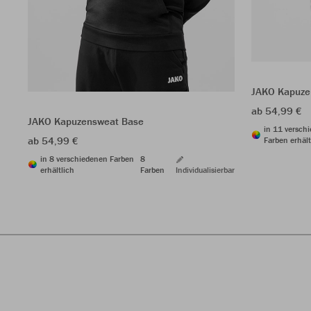
JAKO Kapuzen
ab 54,99 €
JAKO Kapuzensweat Base
in 11 versch
ab 54,99 €
Farben erhält
in 8 verschiedenen Farben
8
erhältlich
Farben
Individualisierbar