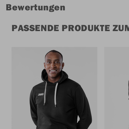
Bewertungen
PASSENDE PRODUKTE ZUM