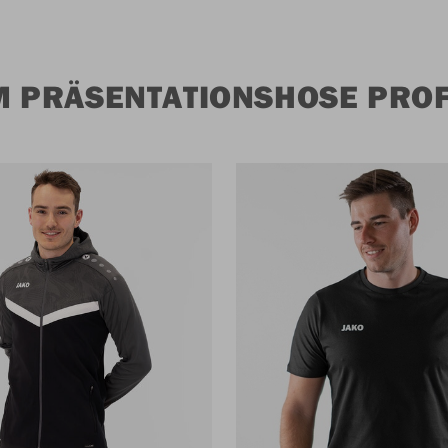
 PRÄSENTATIONSHOSE PROF