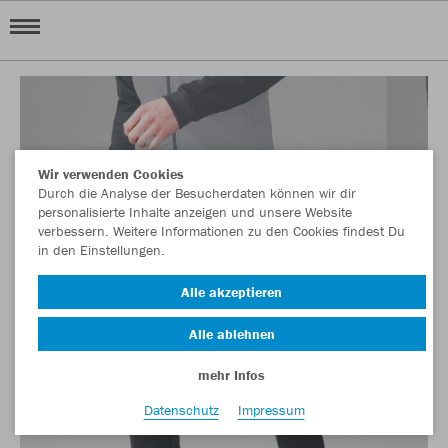
Wir verwenden Cookies
Durch die Analyse der Besucherdaten können wir dir
personalisierte Inhalte anzeigen und unsere Website
verbessern. Weitere Informationen zu den Cookies findest Du
in den Einstellungen.
Alle akzeptieren
Alle ablehnen
mehr Infos
Datenschutz
Impressum