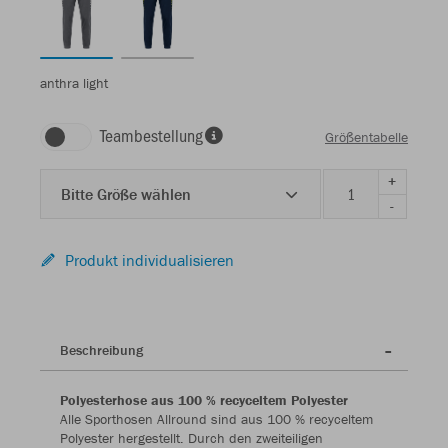
anthra light
Teambestellung
Größentabelle
+
Bitte Größe wählen
-
Produkt individualisieren
Beschreibung
Polyesterhose aus 100 % recyceltem Polyester
Alle Sporthosen Allround sind aus 100 % recyceltem
Polyester hergestellt. Durch den zweiteiligen