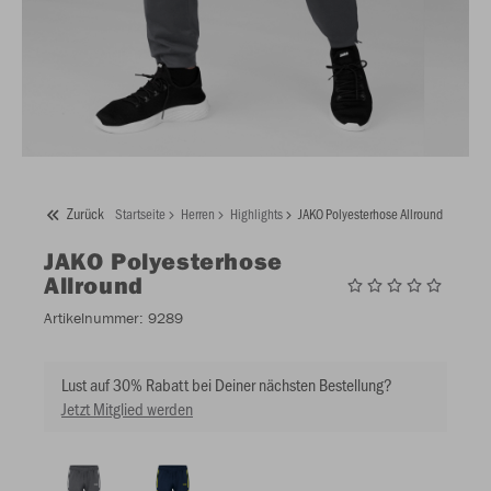
Zurück
Startseite
Herren
Highlights
JAKO Polyesterhose Allround
JAKO
Polyesterhose
Allround
Artikelnummer:
9289
Lust auf 30% Rabatt bei Deiner nächsten Bestellung?
Jetzt Mitglied werden