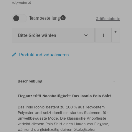
rot/weinrot
Teambestellung
Größentabelle
+
Bitte Größe wählen
-
Produkt individualisieren
Beschreibung
Eleganz trifft Nachhaltigkeit: Das Iconic Polo-Shirt
Das Polo Iconic besteht zu 100 % aus recyceltem
Polyester und setzt damit ein starkes Statement für
umweltbewusste Mode. Die klassische Knopfleiste
verleiht diesem Polo-Shirt einen Hauch von Eleganz,
während du gleichzeitig deinen ökologischen