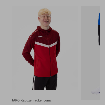
JAKO Kapuzenjacke Iconic