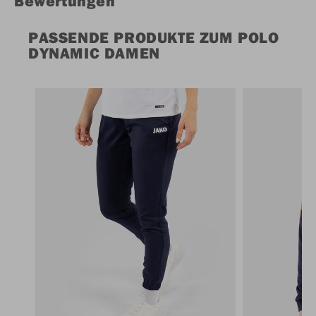
Bewertungen
PASSENDE PRODUKTE ZUM POLO
DYNAMIC DAMEN