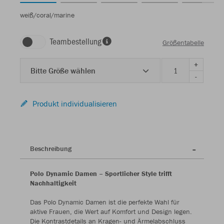
weiß/coral/marine
Teambestellung
Größentabelle
+
Bitte Größe wählen
-
Produkt individualisieren
Beschreibung
Polo Dynamic Damen – Sportlicher Style trifft
Nachhaltigkeit
Das Polo Dynamic Damen ist die perfekte Wahl für
aktive Frauen, die Wert auf Komfort und Design legen.
Die Kontrastdetails an Kragen- und Ärmelabschluss