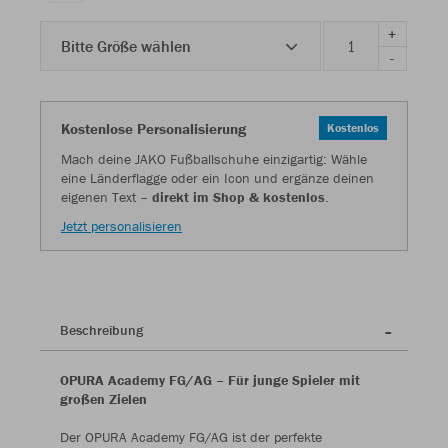
+
Bitte Größe wählen
-
Kostenlose Personalisierung
Kostenlos
Mach deine JAKO Fußballschuhe einzigartig: Wähle
eine Länderflagge oder ein Icon und ergänze deinen
eigenen Text –
direkt im Shop & kostenlos
.
Jetzt personalisieren
Beschreibung
OPURA Academy FG/AG – Für junge Spieler mit
großen Zielen
Der OPURA Academy FG/AG ist der perfekte