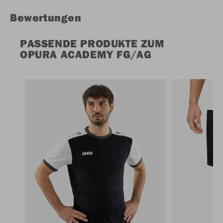
Bewertungen
PASSENDE PRODUKTE ZUM
OPURA ACADEMY FG/AG