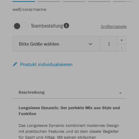
weiß/coral/marine
Teambestellung
Größentabelle
+
Bitte Größe wählen
-
Produkt individualisieren
Beschreibung
Longsleeve Dynamic: Der perfekte Mix aus Style und
Funktion
Das Longsleeve Dynamic kombiniert modernes Design
mit praktischen Features und ist dein idealer Begleiter
für Sport und Alltag. Mit seinen stylischen