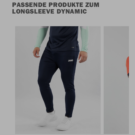
PASSENDE PRODUKTE ZUM
LONGSLEEVE DYNAMIC