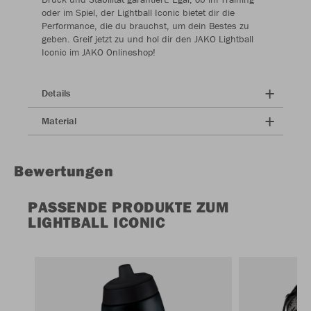
oder im Spiel, der Lightball Iconic bietet dir die
Performance, die du brauchst, um dein Bestes zu
geben. Greif jetzt zu und hol dir den JAKO Lightball
Iconic im JAKO Onlineshop!
Details
Material
Bewertungen
PASSENDE PRODUKTE ZUM
LIGHTBALL ICONIC