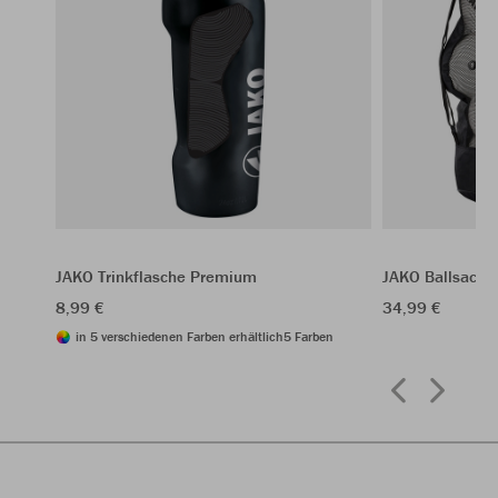
JAKO Trinkflasche Premium
JAKO Ballsack
8,99 €
34,99 €
in 5 verschiedenen Farben erhältlich
5 Farben