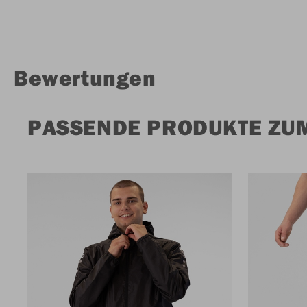
Bewertungen
PASSENDE PRODUKTE ZU