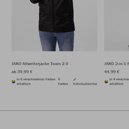
JAKO Allwetterjacke Team 2.0
JAKO 2-in-1 
ab 39,99 €
44,99 €
in 6 verschiedenen Farben
6
in 4 verschi
erhältlich
Farben
Individualisierbar
erhältlich