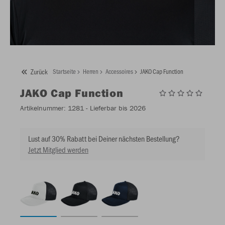
Zurück
Startseite
Herren
Accessoires
JAKO Cap Function
JAKO
Cap Function
Artikelnummer:
1281
- Lieferbar bis 2026
Lust auf 30% Rabatt bei Deiner nächsten Bestellung?
Jetzt Mitglied werden