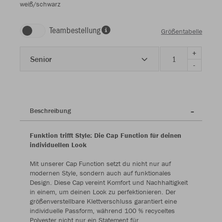
weiß/schwarz
Teambestellung
Größentabelle
+
Senior
-
Beschreibung
Funktion trifft Style: Die Cap Function für deinen
individuellen Look
Mit unserer Cap Function setzt du nicht nur auf
modernen Style, sondern auch auf funktionales
Design. Diese Cap vereint Komfort und Nachhaltigkeit
in einem, um deinen Look zu perfektionieren. Der
größenverstellbare Klettverschluss garantiert eine
individuelle Passform, während 100 % recyceltes
Polyester nicht nur ein Statement für