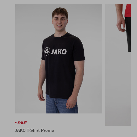
SALE!
JAKO T-Shirt Promo