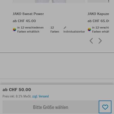
JAKO Sweat Power
JAKO Kapuzenj
ab CHF 45.00
ab CHF 65.00
in 12 verschiedenen
12
in 12 verschied
Farben erhältlich
Farben
Individualisierbar
Farben erhältlic
ab CHF 50.00
Preis inkl. 8.1% MwSt.
zzgl. Versand
Bitte Größe wählen