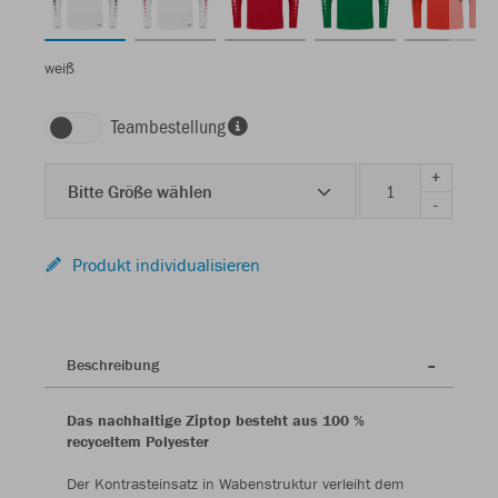
weiß
Teambestellung
+
Bitte Größe wählen
-
Produkt individualisieren
Beschreibung
Das nachhaltige Ziptop besteht aus 100 %
recyceltem Polyester
Der Kontrasteinsatz in Wabenstruktur verleiht dem