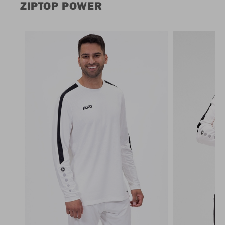
ZIPTOP POWER