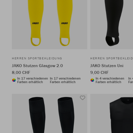
HERREN SPORTBEKLEIDUNG
HERREN SPORTBEKLEI
JAKO Stutzen Glasgow 2.0
JAKO Stutzen Uni
8,00 CHF
9,00 CHF
In 17 verschiedenen
In 17 verschiedenen
In 4 verschiedenen
In
Farben erhältlich
Farben erhältlich
Farben erhältlich
Far