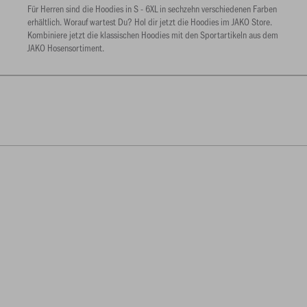
Für Herren sind die Hoodies in S - 6XL in sechzehn verschiedenen Farben
erhältlich. Worauf wartest Du? Hol dir jetzt die Hoodies im JAKO Store.
Kombiniere jetzt die klassischen Hoodies mit den Sportartikeln aus dem
JAKO Hosensortiment.