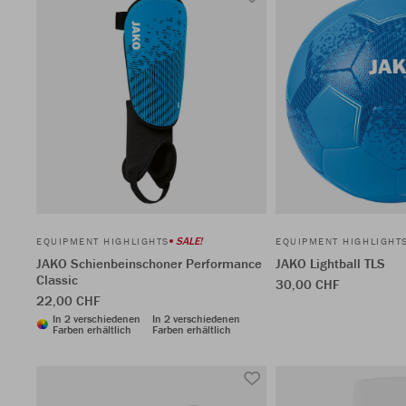
SALE!
EQUIPMENT HIGHLIGHTS
EQUIPMENT HIGHLIGHT
JAKO Schienbeinschoner Performance
JAKO Lightball TLS
Classic
30,00 CHF
22,00 CHF
In 2 verschiedenen
In 2 verschiedenen
Farben erhältlich
Farben erhältlich