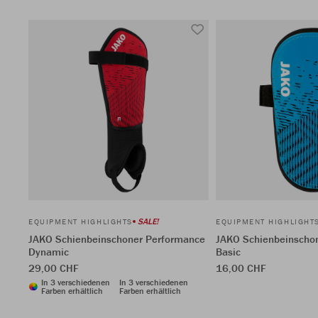
SALE!
EQUIPMENT HIGHLIGHTS
EQUIPMENT HIGHLIGHT
JAKO Schienbeinschoner Performance
JAKO Schienbeinscho
Dynamic
Basic
29,00 CHF
16,00 CHF
In 3 verschiedenen
In 3 verschiedenen
Farben erhältlich
Farben erhältlich