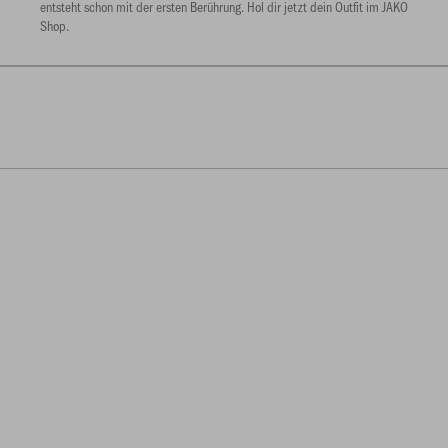
entsteht schon mit der ersten Berührung. Hol dir jetzt dein Outfit im JAKO
Shop.