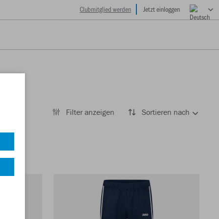
Clubmitglied werden
Jetzt einloggen
Filter anzeigen
Sortieren nach