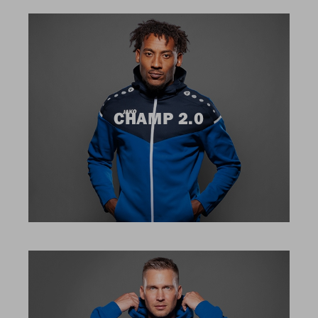
CHAMP 2.0