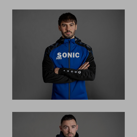
SONIC