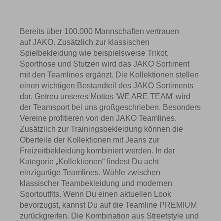
Bereits über 100.000 Mannschaften vertrauen
auf JAKO. Zusätzlich zur klassischen
Spielbekleidung wie beispielsweise Trikot,
Sporthose und Stutzen wird das JAKO Sortiment
mit den Teamlines ergänzt. Die Kollektionen stellen
einen wichtigen Bestandteil des JAKO Sortiments
dar. Getreu unseres Mottos 'WE ARE TEAM' wird
der Teamsport bei uns großgeschrieben. Besonders
Vereine profitieren von den JAKO Teamlines.
Zusätzlich zur Trainingsbekleidung können die
Oberteile der Kollektionen mit Jeans zur
Freizeitbekleidung kombiniert werden. In der
Kategorie „Kollektionen“ findest Du acht
einzigartige Teamlines. Wähle zwischen
klassischer Teambekleidung und modernen
Sportoutfits. Wenn Du einen aktuellen Look
bevorzugst, kannst Du auf die Teamline PREMIUM
zurückgreifen. Die Kombination aus Streetstyle und