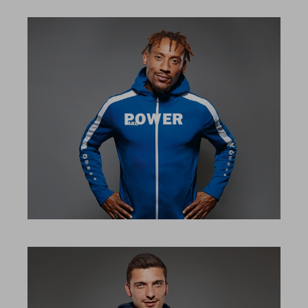
POWER