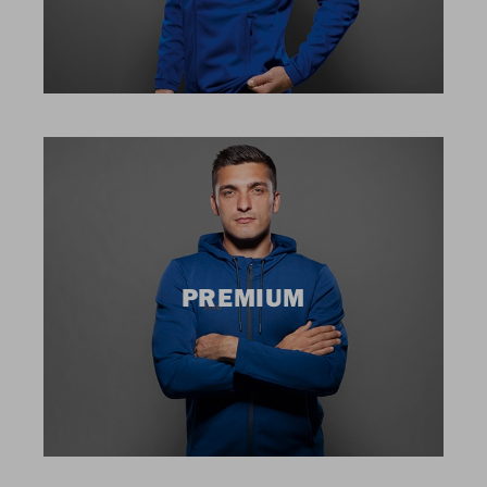
PREMIUM