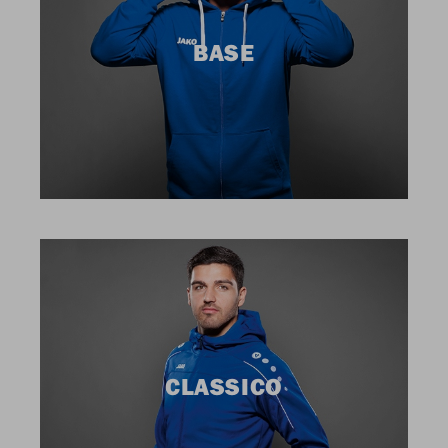
BASE
CLASSICO