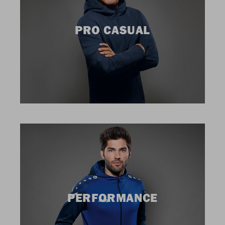
PRO CASUAL
PERFORMANCE