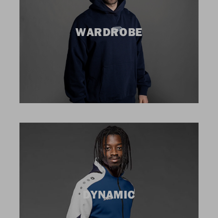
WARDROBE
DYNAMIC