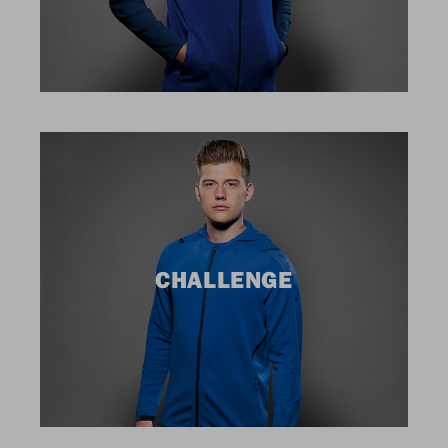
CHALLENGE