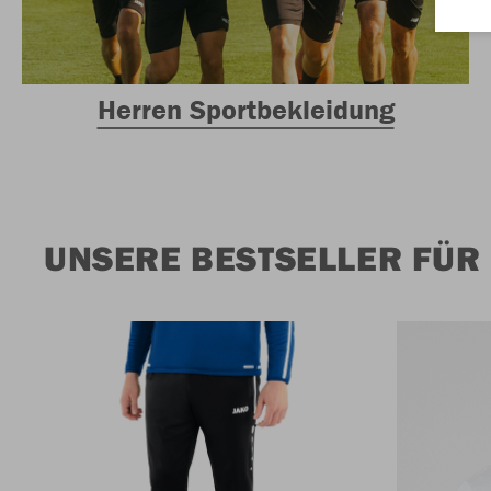
Herren Sportbekleidung
UNSERE BESTSELLER FÜR