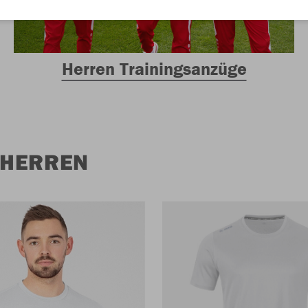
Herren Trainingsanzüge
 HERREN