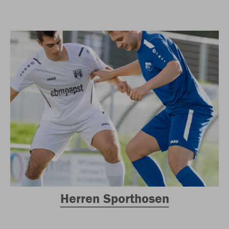
Herren Sporthosen