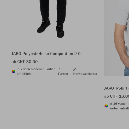
JAKO Polyesterhose Competition 2.0
ab CHF 30.00
in 7 verschiedenen Farben
7
erhältlich
Farben
Individualisierbar
JAKO T-Shirt
ab CHF 16.0
in 16 versch
Farben erhält