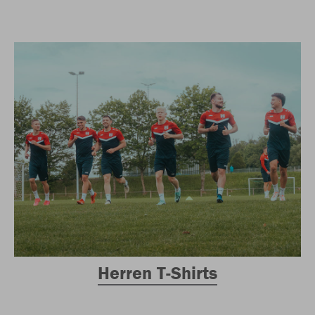
Herren T-Shirts