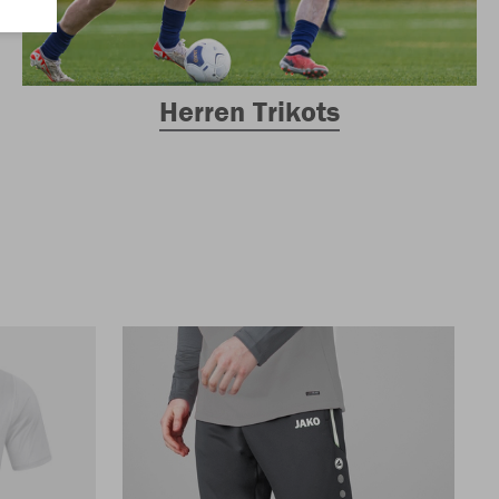
Herren Trikots