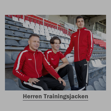
Herren Trainingsjacken