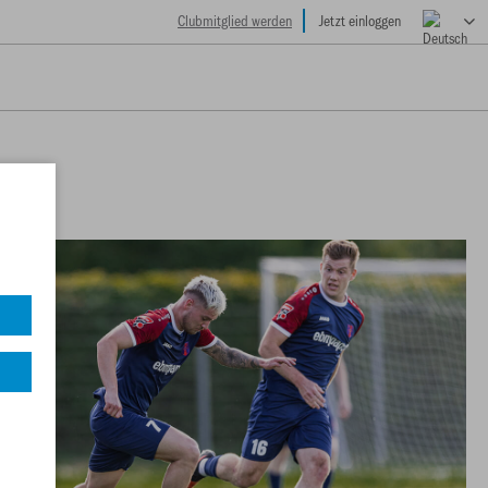
Clubmitglied werden
Jetzt einloggen