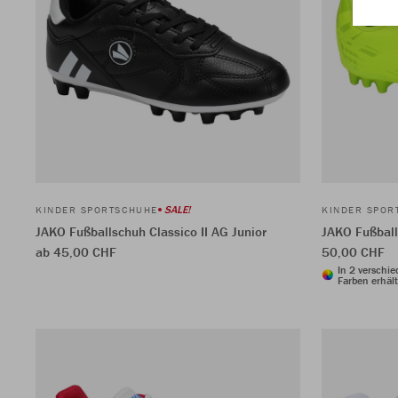
SALE!
KINDER SPORTSCHUHE
KINDER SPOR
JAKO Fußballschuh Classico II AG Junior
JAKO Fußball
ab 45,00 CHF
50,00 CHF
In 2 verschi
Farben erhält