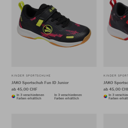
KINDER SPORTSCHUHE
KINDER SPOR
JAKO Sportschuh Fun ID Junior
JAKO Sportsc
ab 45,00 CHF
ab 45,00 CH
In 3 verschiedenen
In 3 verschiedenen
In 3 verschi
Farben erhältlich
Farben erhältlich
Farben erhält