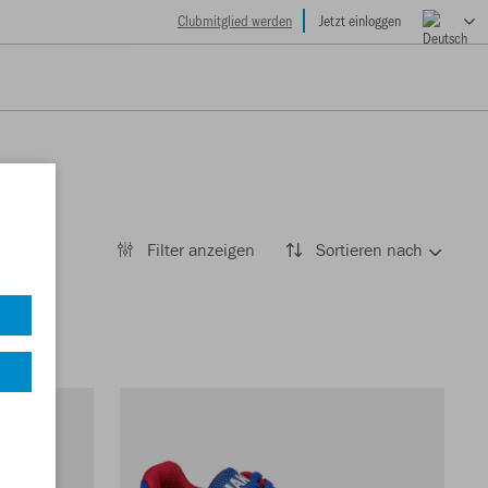
Clubmitglied werden
Jetzt einloggen
Filter anzeigen
Sortieren nach