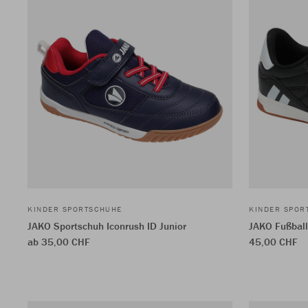
KINDER SPORTSCHUHE
KINDER SPOR
JAKO Sportschuh Iconrush ID Junior
JAKO Fußballs
ab 35,00 CHF
45,00 CHF