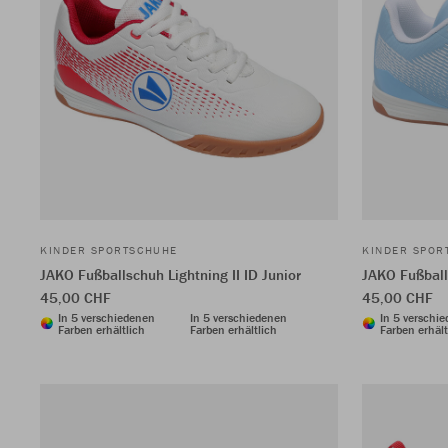
KINDER SPORTSCHUHE
KINDER SPOR
JAKO Fußballschuh Lightning II ID Junior
JAKO Fußballs
45,00 CHF
45,00 CHF
In 5 verschiedenen
In 5 verschiedenen
In 5 verschi
Farben erhältlich
Farben erhältlich
Farben erhält