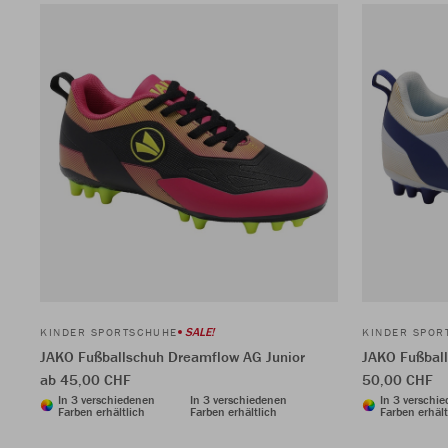
SALE!
KINDER SPORTSCHUHE
KINDER SPOR
JAKO Fußballschuh Dreamflow AG Junior
JAKO Fußball
ab 45,00 CHF
50,00 CHF
In 3 verschiedenen
In 3 verschiedenen
In 3 verschi
Farben erhältlich
Farben erhältlich
Farben erhält