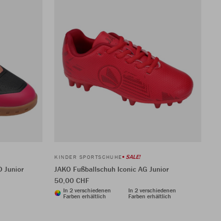
SALE!
KINDER SPORTSCHUHE
 Junior
JAKO Fußballschuh Iconic AG Junior
50,00 CHF
In 2 verschiedenen
In 2 verschiedenen
Farben erhältlich
Farben erhältlich