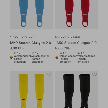
KINDER STUTZEN
KINDER STUTZEN
JAKO Stutzen Glasgow 2.0
JAKO Stutzen Glasgow 2.0
8,00 CHF
8,00 CHF
In 17
In 17
In 17
In 17
verschiedenen
verschiedenen
verschiedenen
verschiedenen
Farben
Farben
Farben
Farben
erhältlich
erhältlich
erhältlich
erhältlich