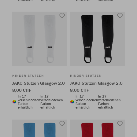
KINDER STUTZEN
KINDER STUTZEN
JAKO Stutzen Glasgow 2.0
JAKO Stutzen Glasgow 2.0
8,00 CHF
8,00 CHF
In 17
In 17
In 17
In 17
verschiedenen
verschiedenen
verschiedenen
verschiedenen
Farben
Farben
Farben
Farben
erhältlich
erhältlich
erhältlich
erhältlich