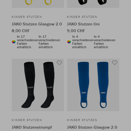
KINDER STUTZEN
KINDER STUTZEN
JAKO Stutzen Glasgow 2.0
JAKO Stutzen Uni
8,00 CHF
9,00 CHF
In 17
In 17
In 4
In 4
verschiedenen
verschiedenen
verschiedenen
verschiedenen
Farben
Farben
Farben
Farben
erhältlich
erhältlich
erhältlich
erhältlich
KINDER STUTZEN
KINDER STUTZEN
JAKO Stutzenstrumpf
JAKO Stutzen Glasgow 2.0