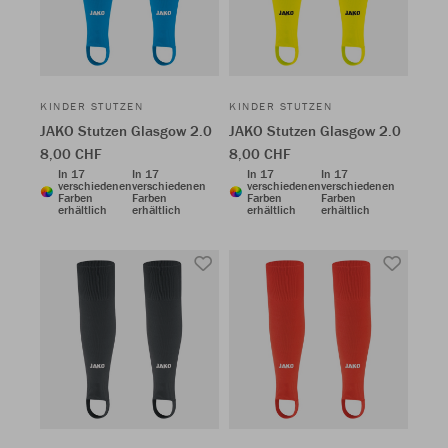
KINDER STUTZEN
KINDER STUTZEN
JAKO Stutzen Glasgow 2.0
JAKO Stutzen Glasgow 2.0
8,00 CHF
8,00 CHF
In 17
In 17
In 17
In 17
verschiedenen
verschiedenen
verschiedenen
verschiedenen
Farben
Farben
Farben
Farben
erhältlich
erhältlich
erhältlich
erhältlich