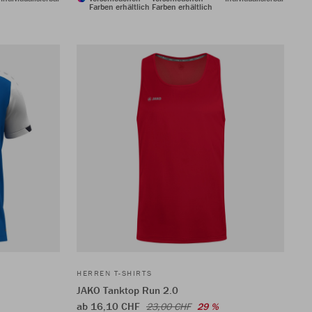
Farben erhältlich
Farben erhältlich
HERREN T-SHIRTS
JAKO Tanktop Run 2.0
ab 16,10 CHF
23,00 CHF
29 %