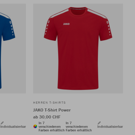
HERREN T-SHIRTS
JAKO T-Shirt Power
ab 30,00 CHF
In 7
In 7
Individualisierbar
verschiedenen
verschiedenen
Individualisierbar
Farben erhältlich
Farben erhältlich