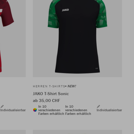
NEW!
HERREN T-SHIRTS
JAKO T-Shirt Sonic
ab 35,00 CHF
In 10
In 10
Individualisierbar
verschiedenen
verschiedenen
Individualisierbar
Farben erhältlich
Farben erhältlich