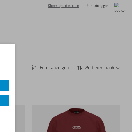
Clubmitglied werden
Jetzt einloggen
Filter anzeigen
Sortieren nach