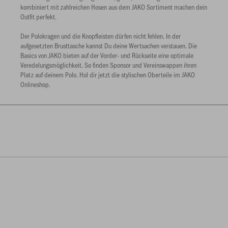
kombiniert mit zahlreichen Hosen aus dem JAKO Sortiment machen dein
Outfit perfekt.
Der Polokragen und die Knopfleisten dürfen nicht fehlen. In der
aufgesetzten Brusttasche kannst Du deine Wertsachen verstauen. Die
Basics von JAKO bieten auf der Vorder- und Rückseite eine optimale
Veredelungsmöglichkeit. So finden Sponsor und Vereinswappen ihren
Platz auf deinem Polo. Hol dir jetzt die stylischen Oberteile im JAKO
Onlineshop.