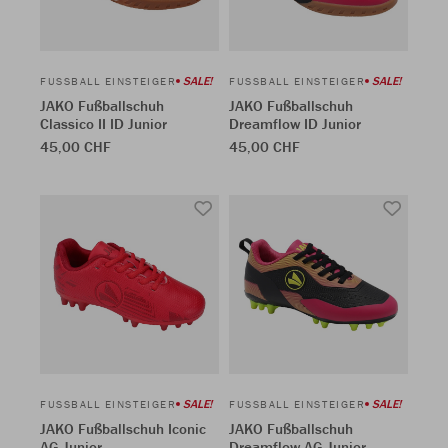
SALE!
SALE!
FUSSBALL EINSTEIGER
FUSSBALL EINSTEIGER
JAKO Fußballschuh
JAKO Fußballschuh
Classico II ID Junior
Dreamflow ID Junior
45,00 CHF
45,00 CHF
SALE!
SALE!
FUSSBALL EINSTEIGER
FUSSBALL EINSTEIGER
JAKO Fußballschuh Iconic
JAKO Fußballschuh
AG Junior
Dreamflow AG Junior