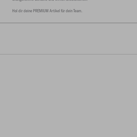
Hol dir deine PREMIUM Artikel für dein Team.