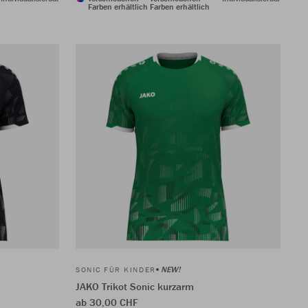
Farben erhältlich
Farben erhältlich
NEW!
SONIC FÜR KINDER
JAKO Trikot Sonic kurzarm
ab 30,00 CHF