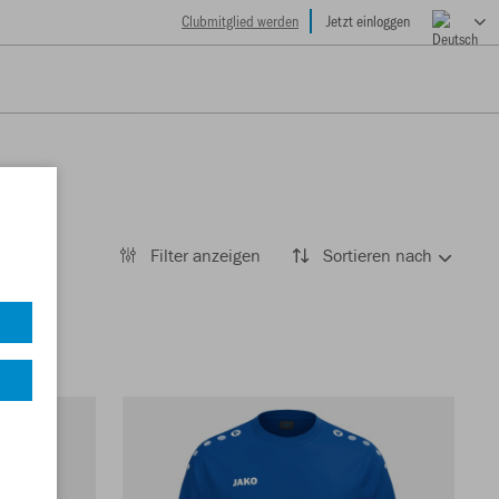
Clubmitglied werden
Jetzt einloggen
Filter anzeigen
Sortieren nach