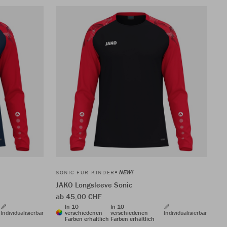
NEW!
SONIC FÜR KINDER
JAKO Longsleeve Sonic
ab 45,00 CHF
In 10
In 10
Individualisierbar
verschiedenen
verschiedenen
Individualisierbar
Farben erhältlich
Farben erhältlich