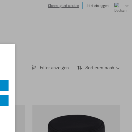
Clubmitglied werden
Jetzt einloggen
Filter anzeigen
Sortieren nach