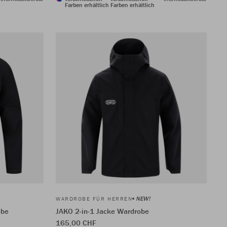
Farben erhältlich
Farben erhältlich
NEW!
WARDROBE FÜR HERREN
obe
JAKO 2-in-1 Jacke Wardrobe
165,00 CHF