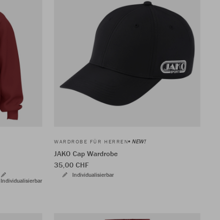
NEW!
WARDROBE FÜR HERREN
JAKO Cap Wardrobe
35,00 CHF
Individualisierbar
Individualisierbar