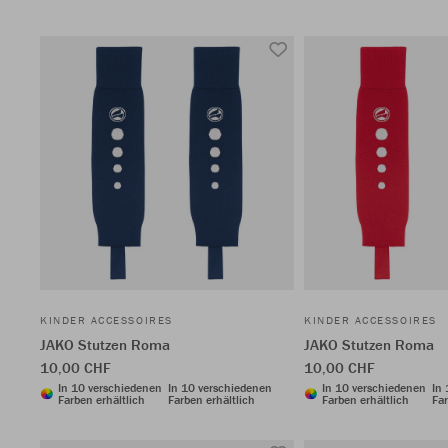
KINDER ACCESSOIRES
KINDER ACCESSOIRES
JAKO Stutzen Roma
JAKO Stutzen Roma
10,00 CHF
10,00 CHF
In 10 verschiedenen
In 10 verschiedenen
In 10 verschiedenen
In
Farben erhältlich
Farben erhältlich
Farben erhältlich
Far