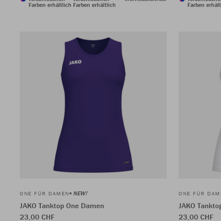
Farben erhältlich
Farben erhältlich
Farben erhält
NEW!
ONE FÜR DAMEN
ONE FÜR DAM
JAKO Tanktop One Damen
JAKO Tankto
23,00 CHF
23,00 CHF