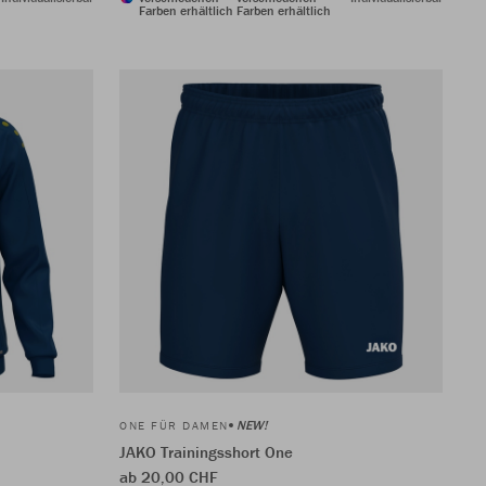
Farben erhältlich
Farben erhältlich
NEW!
ONE FÜR DAMEN
JAKO Trainingsshort One
ab 20,00 CHF