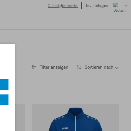
Clubmitglied werden
Jetzt einloggen
Filter anzeigen
Sortieren nach