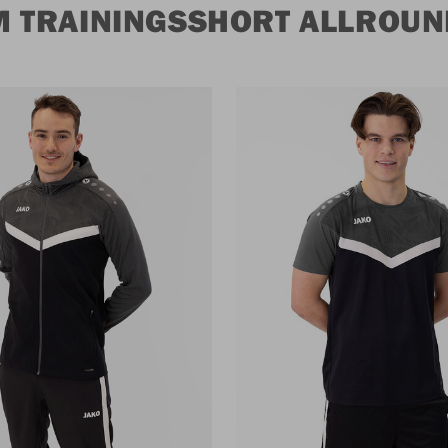
M TRAININGSSHORT ALLROUN