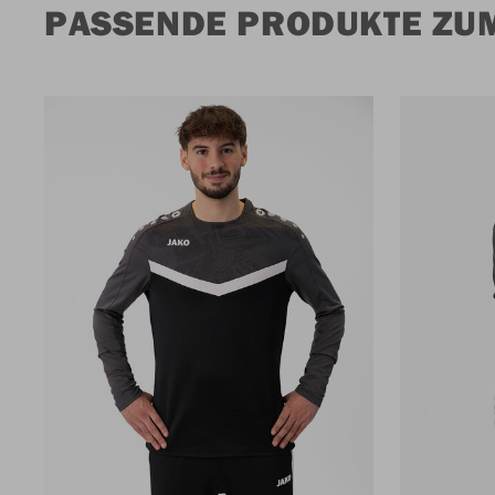
PASSENDE PRODUKTE ZU