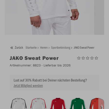
Zurück
Startseite
Herren
Sportbekleidung
JAKO Sweat Power
JAKO
Sweat Power
Artikelnummer:
8823
- Lieferbar bis 2026
Lust auf 30% Rabatt bei Deiner nächsten Bestellung?
Jetzt Mitglied werden