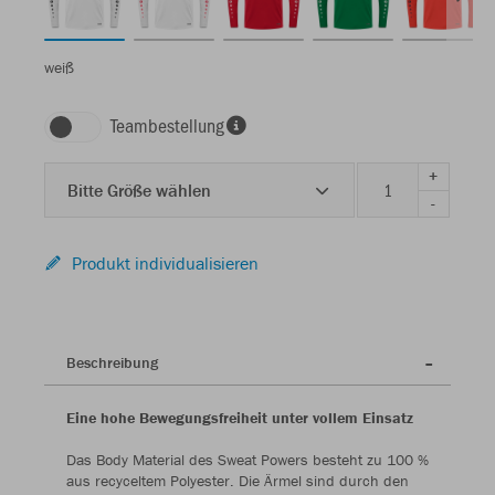
weiß
Teambestellung
+
Bitte Größe wählen
-
Produkt individualisieren
Beschreibung
Eine hohe Bewegungsfreiheit unter vollem Einsatz
Das Body Material des Sweat Powers besteht zu 100 %
aus recyceltem Polyester. Die Ärmel sind durch den