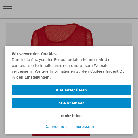
Wir verwenden Cookies
Durch die Analyse der Besucherdaten können wir dir
personalisierte Inhalte anzeigen und unsere Website
verbessern. Weitere Informationen zu den Cookies findest Du
in den Einstellungen.
Alle akzeptieren
Alle ablehnen
mehr Infos
Datenschutz
Impressum