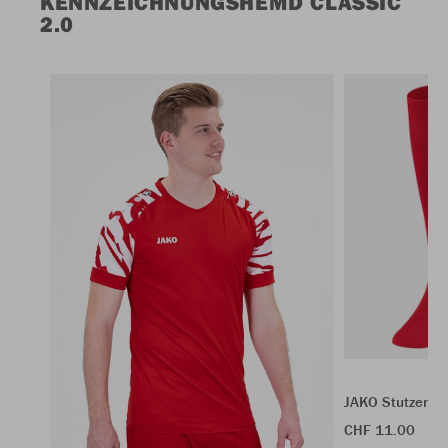
KENNZEICHNUNGSHEMD CLASSIC
2.0
JAKO Stutzenst
CHF 11.00