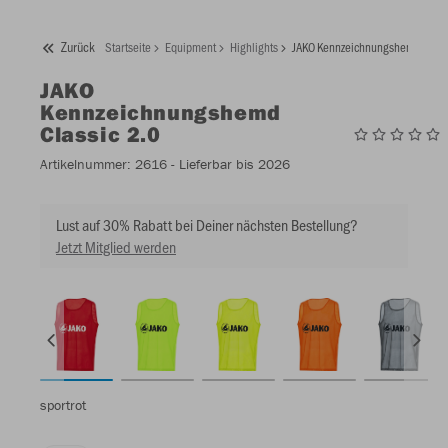
Zurück
Startseite
Equipment
Highlights
JAKO Kennzeichnungshemd Class
JAKO
Kennzeichnungshemd
Classic 2.0
Artikelnummer:
2616
- Lieferbar bis 2026
Lust auf 30% Rabatt bei Deiner nächsten Bestellung?
Jetzt Mitglied werden
sportrot