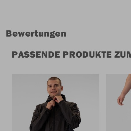
Bewertungen
PASSENDE PRODUKTE ZU