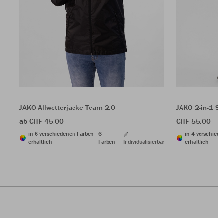
JAKO Allwetterjacke Team 2.0
JAKO 2-in-1 
ab CHF 45.00
CHF 55.00
in 6 verschiedenen Farben
6
in 4 verschi
erhältlich
Farben
Individualisierbar
erhältlich