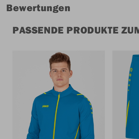
Bewertungen
PASSENDE PRODUKTE ZU