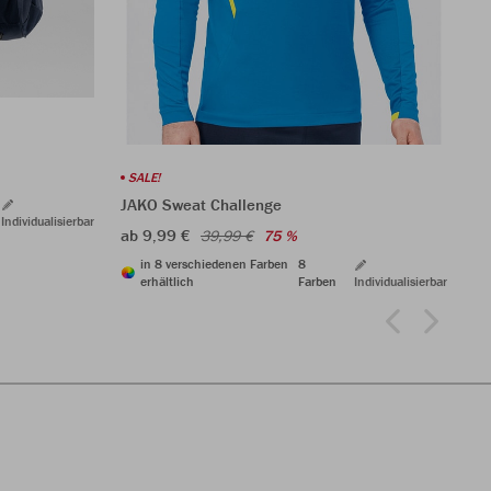
SALE!
JAKO Sweat Challenge
Individualisierbar
ab 9,99 €
39,99 €
75 %
in 8 verschiedenen Farben
8
erhältlich
Farben
Individualisierbar