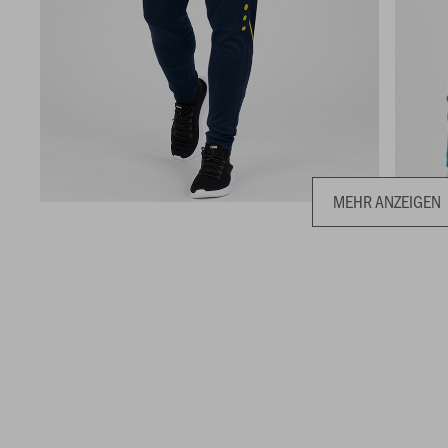
MEHR ANZEIGEN