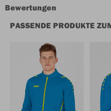
Bewertungen
PASSENDE PRODUKTE ZU