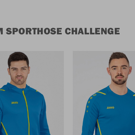
M SPORTHOSE CHALLENGE