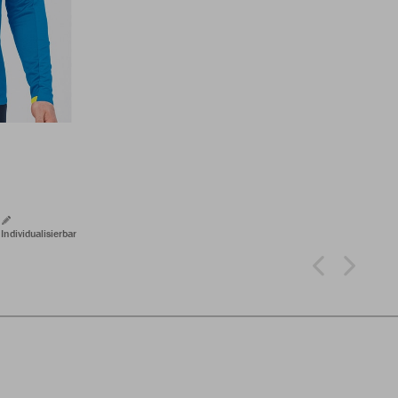
Individualisierbar