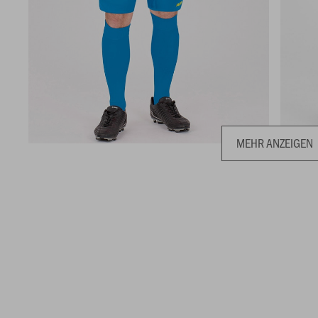
MEHR ANZEIGEN