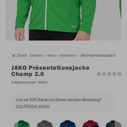
Zurück
Startseite
Herren
Kollektionen
JAKO Präsentationsjacke Champ 2.
JAKO
Präsentationsjacke
Champ 2.0
Artikelnummer:
9820
Lust auf 30% Rabatt bei Deiner nächsten Bestellung?
Jetzt Mitglied werden