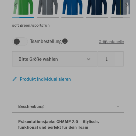
soft green/sportgrün
Teambestellung
Größentabelle
+
Bitte Größe wählen
-
Produkt individualisieren
Beschreibung
Präsentationsjacke CHAMP 2.0 – Stylisch,
funktional und perfekt für dein Team