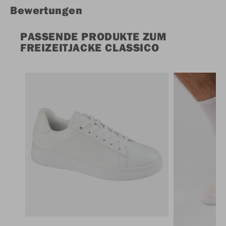
Bewertungen
PASSENDE PRODUKTE ZUM
FREIZEITJACKE CLASSICO