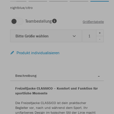
nightblue/citro
Teambestellung
Größentabelle
+
Bitte Größe wählen
-
Produkt individualisieren
Beschreibung
Freizeitjacke CLASSICO – Komfort und Funktion für
sportliche Momente
Die Freizeitjacke CLASSICO ist dein praktischer
Begleiter vor, nach und während dem Sport. Ihr
unifarbenes Design im typischen Stil der Linie macht