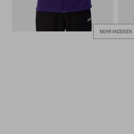
MEHR ANZEIGEN