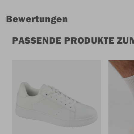
Bewertungen
PASSENDE PRODUKTE ZUM