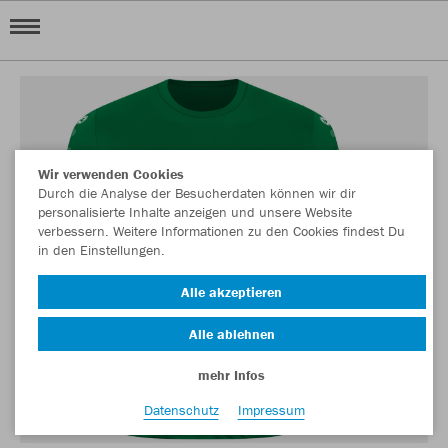
Wir verwenden Cookies
Durch die Analyse der Besucherdaten können wir dir
personalisierte Inhalte anzeigen und unsere Website
verbessern. Weitere Informationen zu den Cookies findest Du
in den Einstellungen.
Alle akzeptieren
Alle ablehnen
mehr Infos
Datenschutz
Impressum