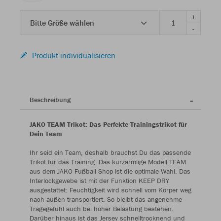
+
Bitte Größe wählen
-
Produkt individualisieren
Beschreibung
JAKO TEAM Trikot: Das Perfekte Trainingstrikot für
Dein Team
Ihr seid ein Team, deshalb brauchst Du das passende
Trikot für das Training. Das kurzärmlige Modell TEAM
aus dem JAKO Fußball Shop ist die optimale Wahl. Das
Interlockgewebe ist mit der Funktion KEEP DRY
ausgestattet: Feuchtigkeit wird schnell vom Körper weg
nach außen transportiert. So bleibt das angenehme
Tragegefühl auch bei hoher Belastung bestehen.
Darüber hinaus ist das Jersey schnelltrocknend und