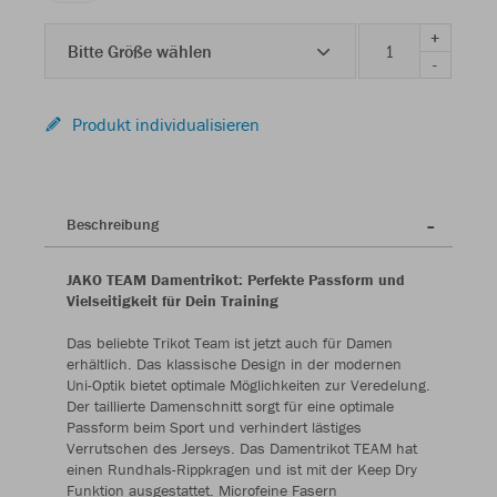
+
Bitte Größe wählen
-
Produkt individualisieren
Beschreibung
JAKO TEAM Damentrikot: Perfekte Passform und
Vielseitigkeit für Dein Training
Das beliebte Trikot Team ist jetzt auch für Damen
erhältlich. Das klassische Design in der modernen
Uni-Optik bietet optimale Möglichkeiten zur Veredelung.
Der taillierte Damenschnitt sorgt für eine optimale
Passform beim Sport und verhindert lästiges
Verrutschen des Jerseys. Das Damentrikot TEAM hat
einen Rundhals-Rippkragen und ist mit der Keep Dry
Funktion ausgestattet. Microfeine Fasern