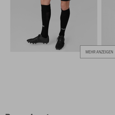
MEHR ANZEIGEN