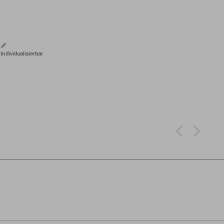
Individualisierbar