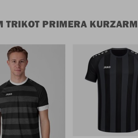
M TRIKOT PRIMERA KURZARM