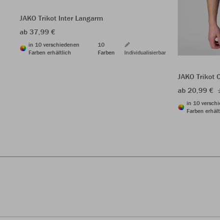
JAKO Trikot Inter Langarm
ab 37,99 €
in 10 verschiedenen
10
Farben erhältlich
Farben
Individualisierbar
JAKO Trikot 
ab 20,99 €
in 10 versch
Farben erhält