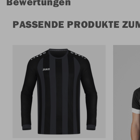
Bewertungen
PASSENDE PRODUKTE ZU